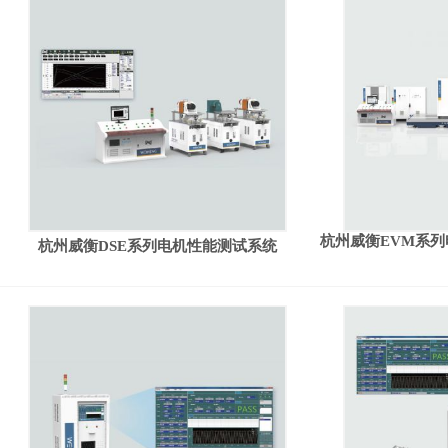
杭州威衡EVM系
杭州威衡DSE系列电机性能测试系统