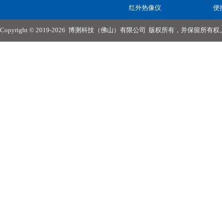
红外热像仪
便
Copyright © 2019-2026
博测科技（佛山）有限公司
版权所有，并保留所有权