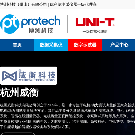
博测科技（佛山）有限公司 | 优利德测试仪器一级代理商
首页
数据采集仪
数字示波器
产品中心
杭州威衡
杭州威衡科技有限公司创立于2009年，是一家专注于电机/动力测试测量的国家高新
电机/动力测试测量解决方案。其产品主要分为新能源汽车动力测试系统、电机（机
系统、智能在线测量仪器、电机质量互联网管控系统、水泵测试系统等几大系列。 自
力质量检测行业创新者的理念，为航空航天、汽车船舶、高校科研、电机电控、质检
了性能卓越的智能仪器设备与系统解决方案。