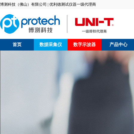
博测科技（佛山）有限公司 | 优利德测试仪器一级代理商
首页
数据采集仪
数字示波器
产品中心