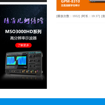
[播放次数：1932] [时长：19:37] [