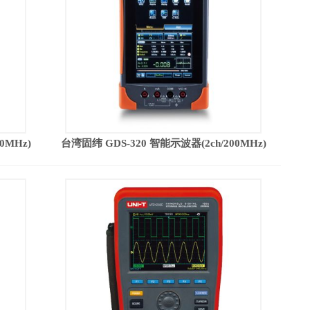
0MHz)
台湾固纬 GDS-320 智能示波器(2ch/200MHz)