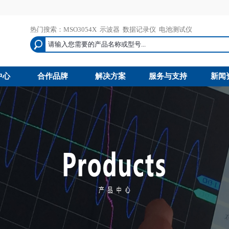
热门搜索：
MSO3054X
示波器
数据记录仪
电池测试仪
中心
合作品牌
解决方案
服务与支持
新闻