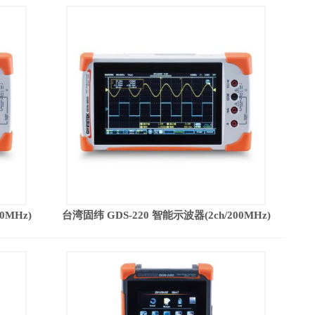
0MHz)
台湾固纬 GDS-220 智能示波器(2ch/200MHz)