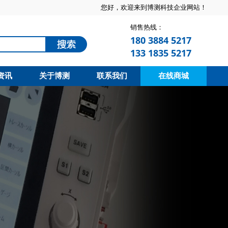
您好，欢迎来到博测科技企业网站！
销售热线：
180 3884 5217
133 1835 5217
资讯
关于博测
联系我们
在线商城