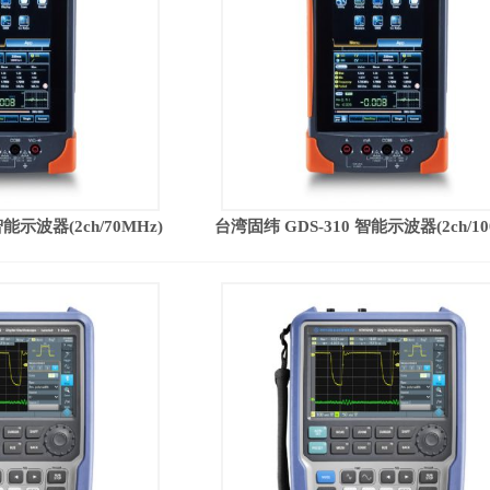
能示波器(2ch/70MHz)
台湾固纬 GDS-310 智能示波器(2ch/10