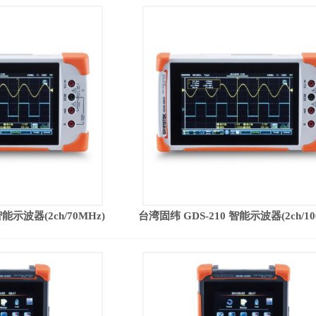
能示波器(2ch/70MHz)
台湾固纬 GDS-210 智能示波器(2ch/10