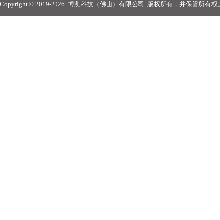
Copyright © 2019-2026
博测科技（佛山）有限公司
版权所有，并保留所有权