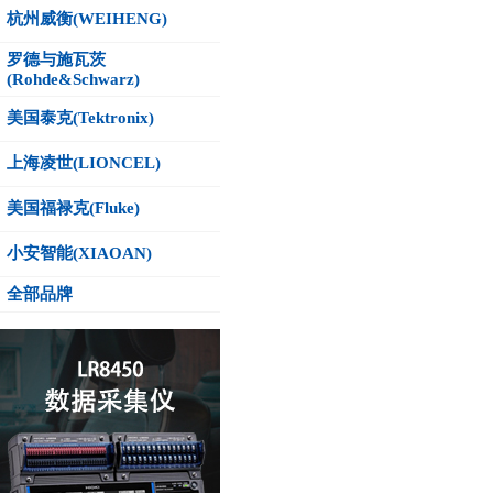
杭州威衡(WEIHENG)
罗德与施瓦茨
(Rohde&Schwarz)
美国泰克(Tektronix)
上海凌世(LIONCEL)
美国福禄克(Fluke)
小安智能(XIAOAN)
全部品牌