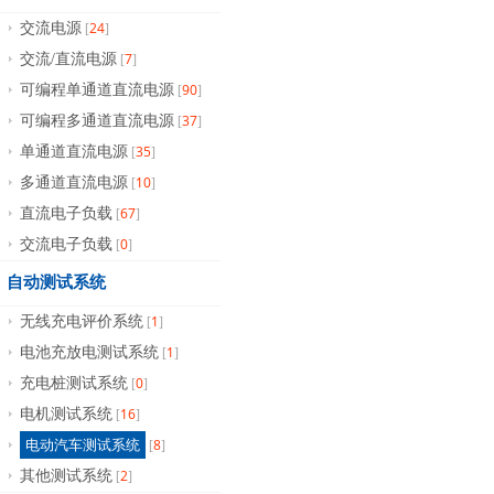
24
交流电源
[
]
7
交流/直流电源
[
]
90
可编程单通道直流电源
[
]
37
可编程多通道直流电源
[
]
35
单通道直流电源
[
]
10
多通道直流电源
[
]
67
直流电子负载
[
]
0
交流电子负载
[
]
自动测试系统
1
无线充电评价系统
[
]
1
电池充放电测试系统
[
]
0
充电桩测试系统
[
]
16
电机测试系统
[
]
8
电动汽车测试系统
[
]
2
其他测试系统
[
]