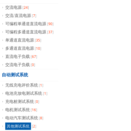
24
交流电源
[
]
7
交流/直流电源
[
]
90
可编程单通道直流电源
[
]
37
可编程多通道直流电源
[
]
35
单通道直流电源
[
]
10
多通道直流电源
[
]
67
直流电子负载
[
]
0
交流电子负载
[
]
自动测试系统
1
无线充电评价系统
[
]
1
电池充放电测试系统
[
]
0
充电桩测试系统
[
]
16
电机测试系统
[
]
8
电动汽车测试系统
[
]
2
其他测试系统
[
]