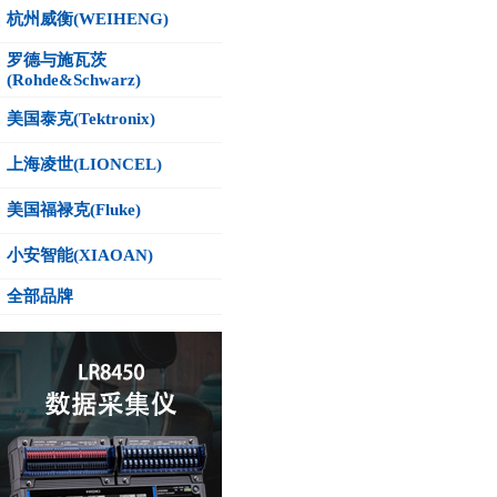
杭州威衡(WEIHENG)
罗德与施瓦茨
(Rohde&Schwarz)
美国泰克(Tektronix)
上海凌世(LIONCEL)
美国福禄克(Fluke)
小安智能(XIAOAN)
全部品牌