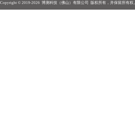
Copyright © 2019-2026
博测科技（佛山）有限公司
版权所有，并保留所有权