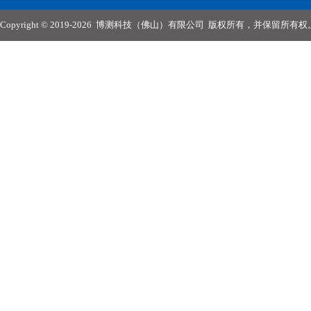
Copyright © 2019-2026
博测科技（佛山）有限公司
版权所有，并保留所有权