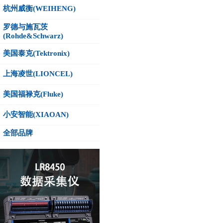
杭州威衡(WEIHENG)
罗德与施瓦茨
(Rohde&Schwarz)
美国泰克(Tektronix)
上海凌世(LIONCEL)
美国福禄克(Fluke)
小安智能(XIAOAN)
全部品牌