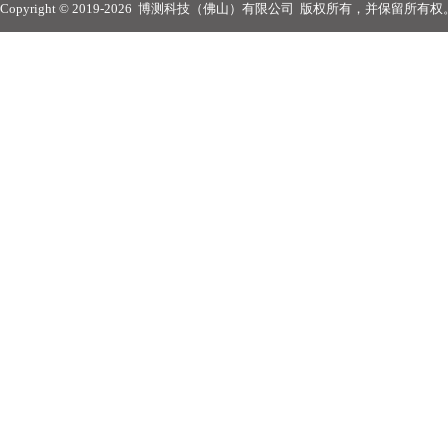
Copyright © 2019-2026
博测科技（佛山）有限公司
版权所有，并保留所有权