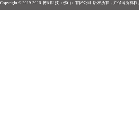
Copyright © 2019-2026
博测科技（佛山）有限公司
版权所有，并保留所有权