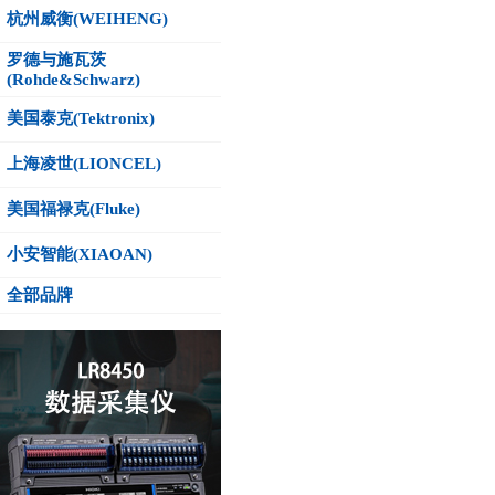
杭州威衡(WEIHENG)
罗德与施瓦茨
(Rohde&Schwarz)
美国泰克(Tektronix)
上海凌世(LIONCEL)
美国福禄克(Fluke)
小安智能(XIAOAN)
全部品牌