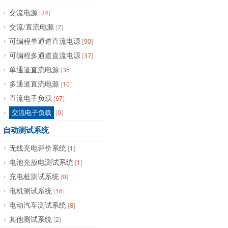
24
交流电源
[
]
7
交流/直流电源
[
]
90
可编程单通道直流电源
[
]
37
可编程多通道直流电源
[
]
35
单通道直流电源
[
]
10
多通道直流电源
[
]
67
直流电子负载
[
]
0
交流电子负载
[
]
自动测试系统
1
无线充电评价系统
[
]
1
电池充放电测试系统
[
]
0
充电桩测试系统
[
]
16
电机测试系统
[
]
8
电动汽车测试系统
[
]
2
其他测试系统
[
]